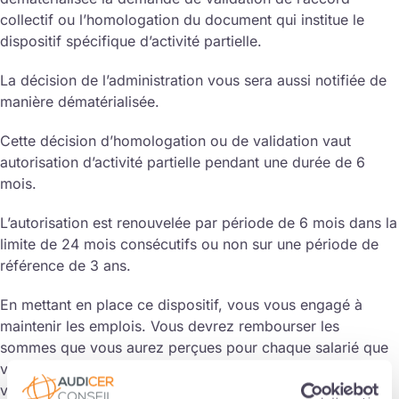
collectif ou l’homologation du document qui institue le
dispositif spécifique d’activité partielle.
La décision de l’administration vous sera aussi notifiée de
manière dématérialisée.
Cette décision d’homologation ou de validation vaut
autorisation d’activité partielle pendant une durée de 6
mois.
L’autorisation est renouvelée par période de 6 mois dans la
limite de 24 mois consécutifs ou non sur une période de
référence de 3 ans.
En mettant en place ce dispositif, vous vous engagé à
maintenir les emplois. Vous devrez rembourser les
sommes que vous aurez perçues pour chaque salarié que
vous aurez placé en activité partielle spécifique et que
vous aurez licencié pour motif économique pendant la