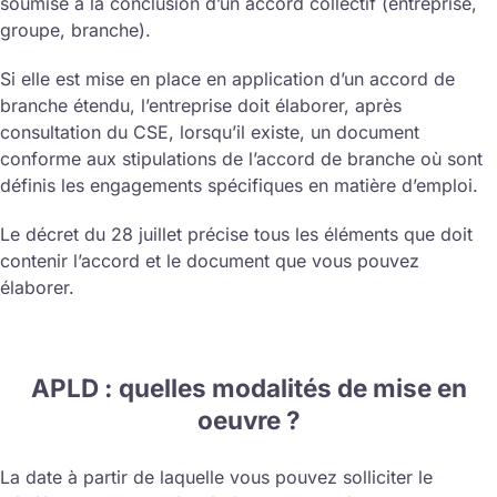
soumise à la conclusion d’un accord collectif (entreprise,
groupe, branche).
Si elle est mise en place en application d’un accord de
branche étendu, l’entreprise doit élaborer, après
consultation du CSE, lorsqu’il existe, un document
conforme aux stipulations de l’accord de branche où sont
définis les engagements spécifiques en matière d’emploi.
Le décret du 28 juillet précise tous les éléments que doit
contenir l’accord et le document que vous pouvez
élaborer.
APLD : quelles modalités de mise en
oeuvre ?
La date à partir de laquelle vous pouvez solliciter le