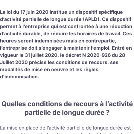
La loi du 17 juin 2020 institue un dispositif spécifique
d’activité partielle de longue durée (APLD). Ce dispositif
permet à l’entreprise qui est confrontée à une réduction
d’activité durable, de réduire les horaires de travail. Ces
heures seront indemnisées mais en contrepartie,
l’entreprise doit s’engager à maintenir l’emploi. Entré en
vigueur le 31 juillet 2020, le décret N 2020-926 du 28
Juillet 2020 précise l
es conditions de recours, ses
modalités de mise en oeuvre et les règles
d’indemnisation.
Quelles conditions de recours à l’activité
partielle de longue durée ?
La mise en place de l’activité partielle de longue durée est