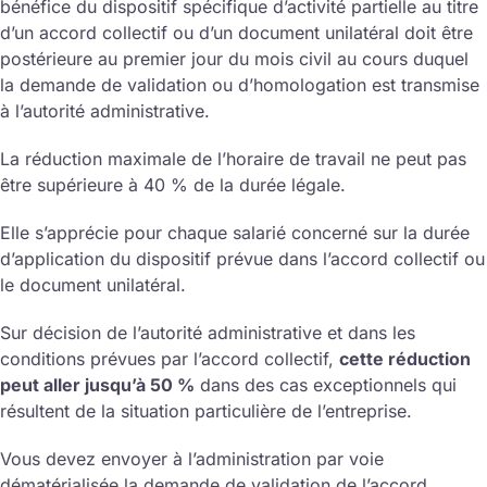
bénéfice du dispositif spécifique d’activité partielle au titre
d’un accord collectif ou d’un document unilatéral doit être
postérieure au premier jour du mois civil au cours duquel
la demande de validation ou d’homologation est transmise
à l’autorité administrative.
La réduction maximale de l’horaire de travail ne peut pas
être supérieure à 40 % de la durée légale.
Elle s’apprécie pour chaque salarié concerné sur la durée
d’application du dispositif prévue dans l’accord collectif ou
le document unilatéral.
Sur décision de l’autorité administrative et dans les
conditions prévues par l’accord collectif,
cette réduction
peut aller jusqu’à 50 %
dans des cas exceptionnels qui
résultent de la situation particulière de l’entreprise.
Vous devez envoyer à l’administration par voie
dématérialisée la demande de validation de l’accord