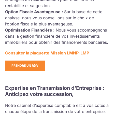
rentabilité et sa gestion.
Option Fiscale Avantageuse :
Sur la base de cette
analyse, nous vous conseillons sur le choix de
l’option fiscale la plus avantageuse.
Optimisation Financière :
Nous vous accompagnons
dans la gestion financière de vos investissements
immobiliers pour obtenir des financements bancaires.
Consulter la plaquette Mission LMNP-LMP
PRENDRE UN RDV
Expertise en Transmission d’Entreprise :
Anticipez votre succession,
Notre cabinet d’expertise comptable est à vos côtés à
chaque étape de la transmission de votre entreprise,