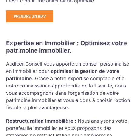
mesure pour une anticipation optimale.
PRENDRE UN RDV
Expertise en Immobilier : Optimisez votre
patrimoine immobilier,
Audicer Conseil vous apporte un conseil personnalisé
en immobilier pour
optimiser la gestion de votre
patrimoine
. Grâce à notre expertise comptable et à
notre connaissance approfondie de la fiscalité, nous
vous accompagnons dans l’organisation de votre
patrimoine immobilier et vous aidons à choisir l’option
fiscale la plus avantageuse.
Restructuration Immobilière :
Nous analysons votre
portefeuille immobilier et vous proposons des
stratégies de restructuration pour améliorer sa