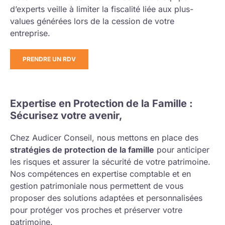
d’experts veille à limiter la fiscalité liée aux plus-
values générées lors de la cession de votre
entreprise.
PRENDRE UN RDV
Expertise en Protection de la Famille :
Sécurisez votre avenir,
Chez Audicer Conseil, nous mettons en place des
stratégies de protection de la famille
pour anticiper
les risques et assurer la sécurité de votre patrimoine.
Nos compétences en expertise comptable et en
gestion patrimoniale nous permettent de vous
proposer des solutions adaptées et personnalisées
pour protéger vos proches et préserver votre
patrimoine.