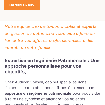
PRENDRE UN RDV
Notre équipe d’experts-comptables et experts
en gestion de patrimoine vous aide à faire un
lien entre vos affaires professionnelles et les
intérêts de votre famille :
Expertise en Ingénierie Patrimoniale : Une
approche personnalisée pour vos
objectifs,
Chez Audicer Conseil, cabinet spécialisé dans
l’expertise comptable, nous offrons également une
expertise en ingénierie patrimoniale
pour vous aider
à faire une synthèse et atteindre vos objectifs
personnels et professionnels. À travers un audit