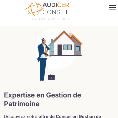
Passer
au
contenu
Expertise en Gestion de
Patrimoine
Découvrez notre
offre de Conseil en Gestion de