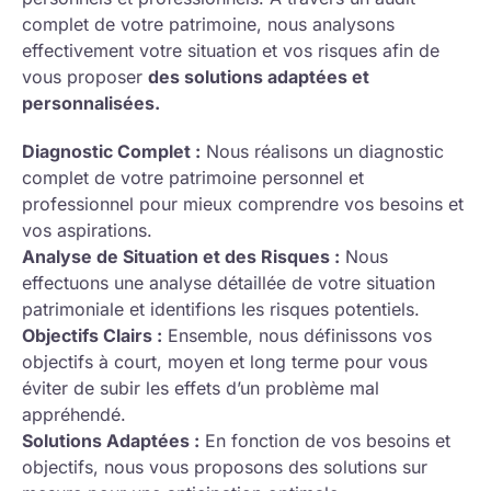
complet de votre patrimoine, nous analysons
effectivement votre situation et vos risques afin de
vous proposer
des solutions adaptées et
personnalisées.
Diagnostic Complet :
Nous réalisons un diagnostic
complet de votre patrimoine personnel et
professionnel pour mieux comprendre vos besoins et
vos aspirations.
Analyse de Situation et des Risques :
Nous
effectuons une analyse détaillée de votre situation
patrimoniale et identifions les risques potentiels.
Objectifs Clairs :
Ensemble, nous définissons vos
objectifs à court, moyen et long terme pour vous
éviter de subir les effets d’un problème mal
appréhendé.
Solutions Adaptées :
En fonction de vos besoins et
objectifs, nous vous proposons des solutions sur