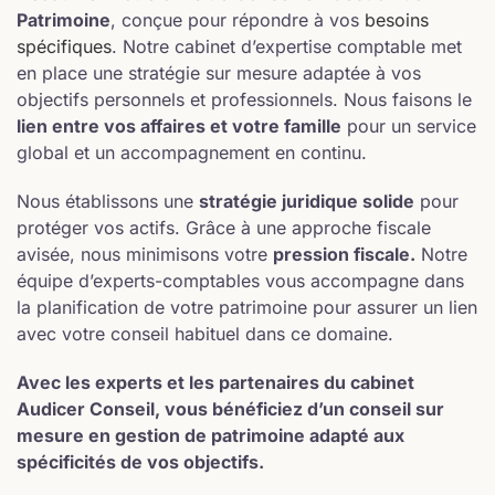
Patrimoine
, conçue pour répondre à vos
besoins
spécifiques
. Notre cabinet d’expertise comptable met
en place une stratégie sur mesure adaptée à vos
objectifs personnels et professionnels. Nous faisons le
lien entre vos affaires et votre famille
pour un service
global et un accompagnement en continu.
Nous établissons une
stratégie juridique solide
pour
protéger vos actifs. Grâce à une approche fiscale
avisée, nous minimisons votre
pression fiscale.
Notre
équipe d’experts-comptables vous accompagne dans
la planification de votre patrimoine pour assurer un lien
avec votre conseil habituel dans ce domaine.
Avec les experts et les partenaires du cabinet
Audicer Conseil, vous bénéficiez d’un conseil sur
mesure en gestion de patrimoine adapté aux
spécificités de vos objectifs.