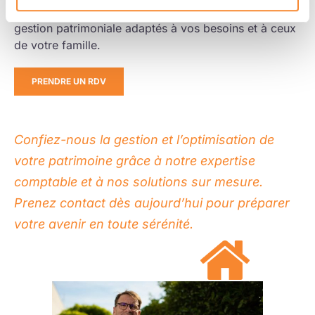
mettant en place des dispositifs de protection et de
gestion patrimoniale adaptés à vos besoins et à ceux
de votre famille.
PRENDRE UN RDV
Confiez-nous la gestion et l’optimisation de
votre patrimoine grâce à notre expertise
comptable et à nos solutions sur mesure.
Prenez contact dès aujourd’hui pour préparer
votre avenir en toute sérénité.