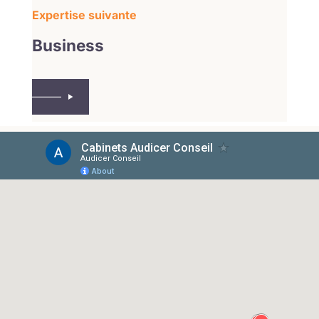
Expertise suivante
Business