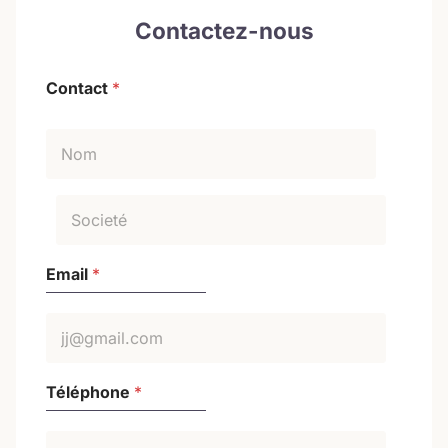
Contactez-nous
Contact
*
Prénom
Nom
Email
*
Téléphone
*