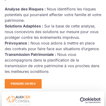
Analyse des Risques :
Nous identifions les risques
potentiels qui pourraient affecter votre famille et votre
patrimoine.
Solutions Adaptées :
Sur la base de cette analyse,
nous concevons des solutions sur mesure pour vous
protéger contre les évènements imprévus.
Prévoyance :
Nous vous aidons à mettre en place
des contrats pour faire face aux situations d’urgence.
Transmission Patrimoniale :
Nous vous
accompagnons dans la planification de la
transmission de votre patrimoine à vos proches dans
les meilleures ocnditions
PRENDRE UN RDV
Expertise en Retraite et Protection Sociale