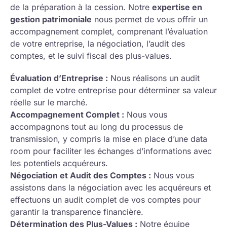
de la préparation à la cession. Notre
expertise en
gestion patrimoniale
nous permet de vous offrir un
accompagnement complet, comprenant l’évaluation
de votre entreprise, la négociation, l’audit des
comptes, et le suivi fiscal des plus-values.
Évaluation d’Entreprise :
Nous réalisons un audit
complet de votre entreprise pour déterminer sa valeur
réelle sur le marché.
Accompagnement Complet :
Nous vous
accompagnons tout au long du processus de
transmission, y compris la mise en place d’une data
room pour faciliter les échanges d’informations avec
les potentiels acquéreurs.
Négociation et Audit des Comptes :
Nous vous
assistons dans la négociation avec les acquéreurs et
effectuons un audit complet de vos comptes pour
garantir la transparence financière.
Détermination des Plus-Values :
Notre équipe