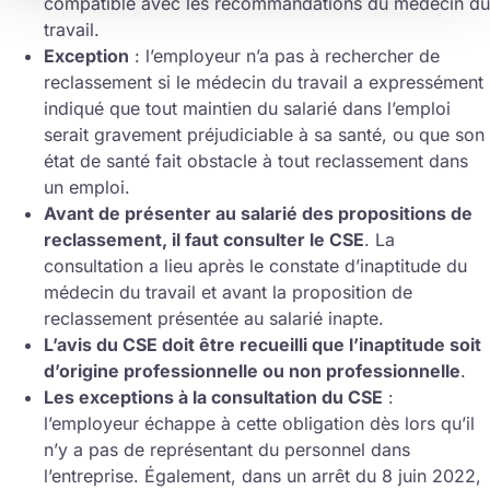
compatible avec les recommandations du médecin du
travail.
Exception
: l’employeur n’a pas à rechercher de
reclassement si le médecin du travail a expressément
indiqué que tout maintien du salarié dans l’emploi
serait gravement préjudiciable à sa santé, ou que son
état de santé fait obstacle à tout reclassement dans
un emploi.
Avant de présenter au salarié des propositions de
reclassement, il faut consulter le CSE
. La
consultation a lieu après le constate d’inaptitude du
médecin du travail et avant la proposition de
reclassement présentée au salarié inapte.
L’avis du CSE doit être recueilli que l’inaptitude soit
d’origine professionnelle ou non professionnelle
.
Les exceptions à la consultation du CSE
:
l’employeur échappe à cette obligation dès lors qu’il
n’y a pas de représentant du personnel dans
l’entreprise. Également, dans un arrêt du 8 juin 2022,