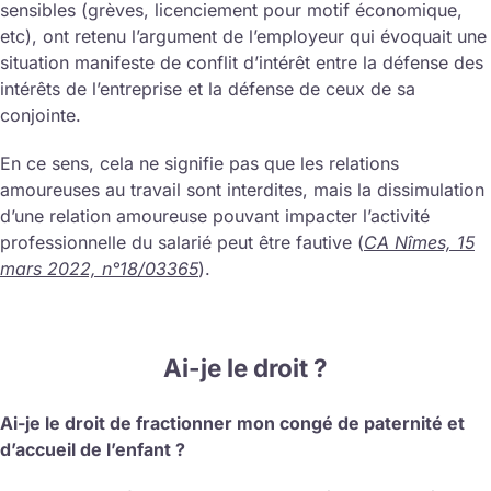
sensibles (grèves, licenciement pour motif économique,
etc), ont retenu l’argument de l’employeur qui évoquait une
situation manifeste de conflit d’intérêt entre la défense des
intérêts de l’entreprise et la défense de ceux de sa
conjointe.
En ce sens, cela ne signifie pas que les relations
amoureuses au travail sont interdites, mais la dissimulation
d’une relation amoureuse pouvant impacter l’activité
professionnelle du salarié peut être fautive (
CA Nîmes, 15
mars 2022, n°18/03365
).
Ai-je le droit ?
Ai-je le droit de fractionner mon congé de paternité et
d’accueil de l’enfant ?