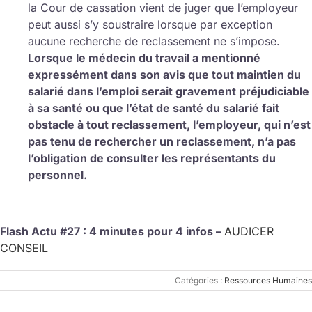
la Cour de cassation vient de juger que l’employeur
peut aussi s’y soustraire lorsque par exception
aucune recherche de reclassement ne s’impose.
Lorsque le médecin du travail a mentionné
expressément dans son avis que tout maintien du
salarié dans l’emploi serait gravement préjudiciable
à sa santé ou que l’état de santé du salarié fait
obstacle à tout reclassement, l’employeur, qui n’est
pas tenu de rechercher un reclassement, n’a pas
l’obligation de consulter les représentants du
personnel.
Flash Actu #27 : 4 minutes pour 4 infos –
AUDICER
CONSEIL
Catégories :
Ressources Humaines