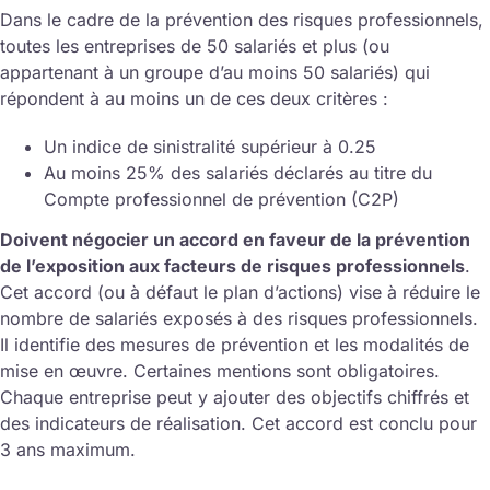
Dans le cadre de la prévention des risques professionnels,
toutes les entreprises de 50 salariés et plus (ou
appartenant à un groupe d’au moins 50 salariés) qui
répondent à au moins un de ces deux critères :
Un indice de sinistralité supérieur à 0.25
Au moins 25% des salariés déclarés au titre du
Compte professionnel de prévention (C2P)
Doivent négocier un accord en faveur de la prévention
de l’exposition aux facteurs de risques professionnels
.
Cet accord (ou à défaut le plan d’actions) vise à réduire le
nombre de salariés exposés à des risques professionnels.
Il identifie des mesures de prévention et les modalités de
mise en œuvre. Certaines mentions sont obligatoires.
Chaque entreprise peut y ajouter des objectifs chiffrés et
des indicateurs de réalisation. Cet accord est conclu pour
3 ans maximum.