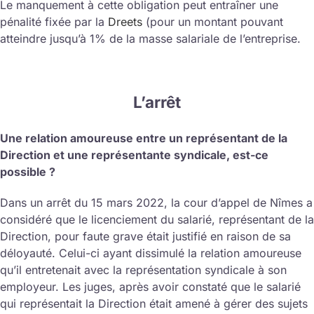
Le manquement à cette obligation peut entraîner une
pénalité fixée par la
Dreets
(pour un montant pouvant
atteindre jusqu’à 1% de la masse salariale de l’entreprise.
L’arrêt
Une relation amoureuse entre un représentant de la
Direction et une représentante syndicale, est-ce
possible ?
Dans un arrêt du 15 mars 2022, la cour d’appel de Nîmes a
considéré que le licenciement du salarié, représentant de la
Direction, pour faute grave était justifié en raison de sa
déloyauté. Celui-ci ayant dissimulé la relation amoureuse
qu’il entretenait avec la représentation syndicale à son
employeur. Les juges, après avoir constaté que le salarié
qui représentait la Direction était amené à gérer des sujets