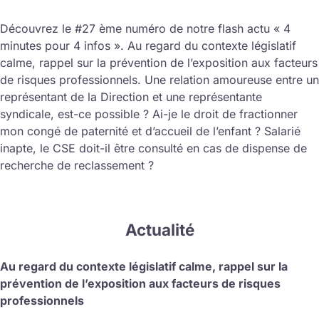
Découvrez le #27 ème numéro de notre flash actu « 4
minutes pour 4 infos ». Au regard du contexte législatif
calme, rappel sur la prévention de l’exposition aux facteurs
de risques professionnels. Une relation amoureuse entre un
représentant de la Direction et une représentante
syndicale, est-ce possible ? Ai-je le droit de fractionner
mon congé de paternité et d’accueil de l’enfant ? Salarié
inapte, le CSE doit-il être consulté en cas de dispense de
recherche de reclassement ?
Actualité
Au regard du contexte législatif calme, rappel sur la
prévention de l’exposition aux facteurs de risques
professionnels