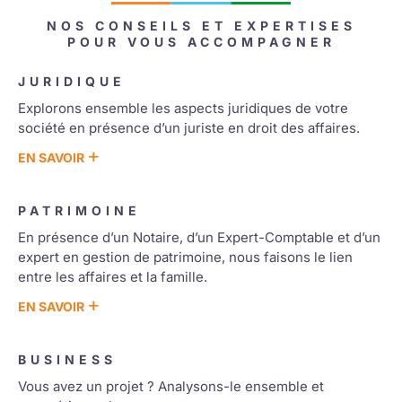
NOS CONSEILS ET EXPERTISES
POUR VOUS ACCOMPAGNER
JURIDIQUE
Explorons ensemble les aspects juridiques de votre
société en présence d’un juriste en droit des affaires.
+
EN SAVOIR
PATRIMOINE
En présence d’un Notaire, d’un Expert-Comptable et d’un
expert en gestion de patrimoine, nous faisons le lien
entre les affaires et la famille.
+
EN SAVOIR
BUSINESS
Vous avez un projet ? Analysons-le ensemble et