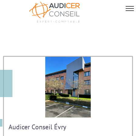
Audicer Conseil Évry