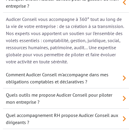
entreprise ?
Audicer Conseil vous accompagne à 360° tout au long de
la vie de votre entreprise : de sa création à sa transmission.
Nos experts vous apportent un soutien sur l’ensemble des
volets essentiels : comptabilité, gestion, juridique, social,
ressources humaines, patrimoine, audit… Une expertise
globale pour vous permettre de piloter et faire évoluer
votre activité en toute sérénité.
Comment Audicer Conseil m'accompagne dans mes
obligations comptables et déclaratives ?
Quels outils me propose Audicer Conseil pour piloter
mon entreprise ?
Quel accompagnement RH propose Audicer Conseil aux
dirigeants ?