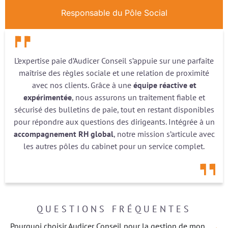
Responsable du Pôle Social
L’expertise paie d’Audicer Conseil s’appuie sur une parfaite
maîtrise des règles sociale et une relation de proximité
avec nos clients. Grâce à une
équipe réactive et
expérimentée
, nous assurons un traitement fiable et
sécurisé des bulletins de paie, tout en restant disponibles
pour répondre aux questions des dirigeants. Intégrée à un
accompagnement RH global
, notre mission s’articule avec
les autres pôles du cabinet pour un service complet.
QUESTIONS FRÉQUENTES
Pourquoi choisir Audicer Conseil pour la gestion de mon