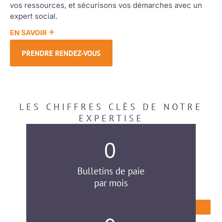
vos ressources, et sécurisons vos démarches avec un
expert social.
+
EN SAVOIR
PRENDRE RENDEZ-VOUS
LES CHIFFRES CLÈS DE NOTRE
EXPERTISE
0
Bulletins de paie
par mois