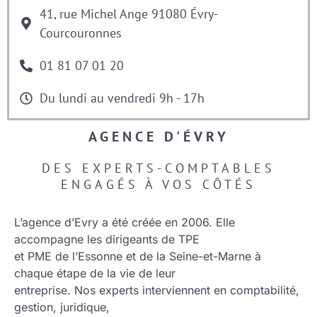
41, rue Michel Ange 91080 Évry-
Courcouronnes
01 81 07 01 20
Du lundi au vendredi 9h - 17h
AGENCE D'ÉVRY
DES EXPERTS-COMPTABLES
ENGAGÉS À VOS CÔTÉS
L’agence d’Evry a été créée en 2006. Elle
accompagne les
dirigeants de TPE
et PME
de l’Essonne et de la Seine-et-Marne à
chaque étape de la vie de leur
entreprise. Nos experts interviennent en
comptabilité
,
gestion
,
juridique
,