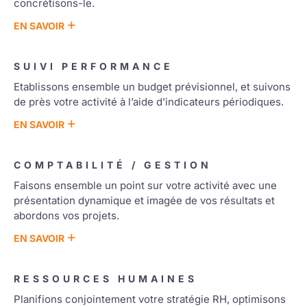
concrétisons-le.
+
EN SAVOIR
SUIVI PERFORMANCE
Etablissons ensemble un budget prévisionnel, et suivons
de près votre activité à l’aide d’indicateurs périodiques.
+
EN SAVOIR
COMPTABILITÉ / GESTION
Faisons ensemble un point sur votre activité avec une
présentation dynamique et imagée de vos résultats et
abordons vos projets.
+
EN SAVOIR
RESSOURCES HUMAINES
Planifions conjointement votre stratégie RH, optimisons