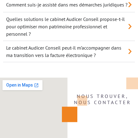
Comment suis-je assisté dans mes démarches juridiques ?
Quelles solutions le cabinet Audicer Conseil propose-t-il
pour optimiser mon patrimoine professionnel et
personnel ?
Le cabinet Audicer Conseil peut-il m’accompagner dans
ma transition vers la facture électronique ?
NOUS TROUVER,
NOUS CONTACTER