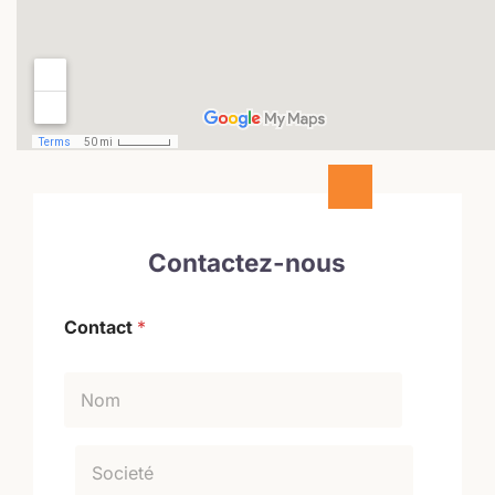
Contactez-nous
Contact
*
Prénom