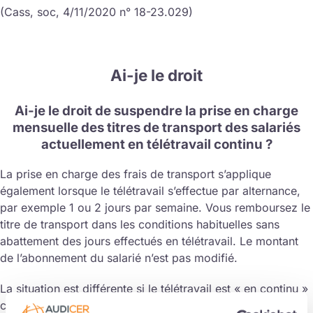
(Cass, soc, 4/11/2020 n° 18-23.029)
Ai-je le droit
Ai-je le droit de suspendre la prise en charge
mensuelle des titres de transport des salariés
actuellement en télétravail continu ?
La prise en charge des frais de transport s’applique
également lorsque le télétravail s’effectue par alternance,
par exemple 1 ou 2 jours par semaine. Vous remboursez le
titre de transport dans les conditions habituelles sans
abattement des jours effectués en télétravail. Le montant
de l’abonnement du salarié n’est pas modifié.
La situation est différente si le télétravail est « en continu »
comme le recommande le ministère du Travail. Si vos