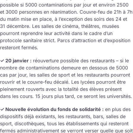
possible si 5000 contaminations par jour et environ 2500
et 3000 personnes en réanimation. Couvre-feu de 21h à 7h
du matin mise en place, à l’exception des soirs des 24 et
31 décembre. Les salles de cinéma, théâtres, musées
pourront reprendre leur activité dans le cadre d’un
protocole sanitaire strict. Parcs d’attraction et d’exposition
resteront fermés.
✓ 20 janvier :
réouverture possible des restaurants – si le
nombre de contaminations demeure en dessous de 5000
cas par jour, les salles de sport et les restaurants pourront
rouvrir et le couvre-feu décalé. Les lycées pourront être
pleinement rouverts avec la totalité des élèves présent
dans les cours. 15 jours plus tard, ce seront les universités.
✓ Nouvelle évolution du fonds de solidarité :
en plus des
dispositifs déjà existants, les restaurants, bars, salles de
sport, discothèques, tous les établissements qui resteront
fermés administrativement se verront verser quelle que soit