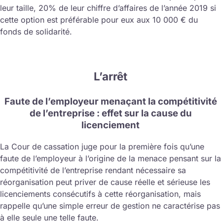
leur taille, 20% de leur chiffre d’affaires de l’année 2019 si
cette option est préférable pour eux aux 10 000 € du
fonds de solidarité.
L’arrêt
Faute de l’employeur menaçant la compétitivité
de l’entreprise : effet sur la cause du
licenciement
La Cour de cassation juge pour la première fois qu’une
faute de l’employeur à l’origine de la menace pensant sur la
compétitivité de l’entreprise rendant nécessaire sa
réorganisation peut priver de cause réelle et sérieuse les
licenciements consécutifs à cette réorganisation, mais
rappelle qu’une simple erreur de gestion ne caractérise pas
à elle seule une telle faute.