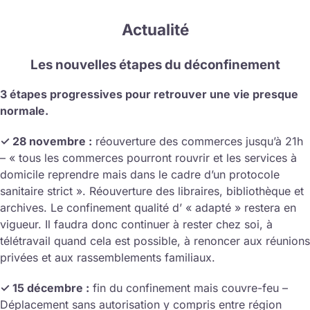
Actualité
Les nouvelles étapes du déconfinement
3 étapes progressives pour retrouver une vie presque
normale.
✓ 28 novembre :
réouverture des commerces jusqu’à 21h
– « tous les commerces pourront rouvrir et les services à
domicile reprendre mais dans le cadre d’un protocole
sanitaire strict ». Réouverture des libraires, bibliothèque et
archives. Le confinement qualité d’ « adapté » restera en
vigueur. Il faudra donc continuer à rester chez soi, à
télétravail quand cela est possible, à renoncer aux réunions
privées et aux rassemblements familiaux.
✓ 15 décembre :
fin du confinement mais couvre-feu –
Déplacement sans autorisation y compris entre région