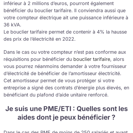
inférieur à 2 millions d’euros, pourront également
bénéficier du bouclier tarifaire. Il conviendra aussi que
votre compteur électrique ait une puissance inférieure à
36 kVA.
Le bouclier tarifaire permet de contenir à 4% la hausse
des prix de l’électricité en 2022.
Dans le cas ou votre compteur n’est pas conforme aux
réquisitions pour bénéficier du
bouclier tarifaire
, alors
vous pourrez néanmoins demander à votre fournisseur
d’électricité de bénéficier de l’amortisseur électricité.
Cet amortisseur permet de vous protéger si votre
entreprise a signé des contrats d’énergie plus élevés, en
bénéficiant du plafond d’aide unitaire renforcé.
Je suis une PME/ETI : Quelles sont les
aides dont je peux bénéficier ?
Dans le cas des PME de moins de 250 salariés et ayant