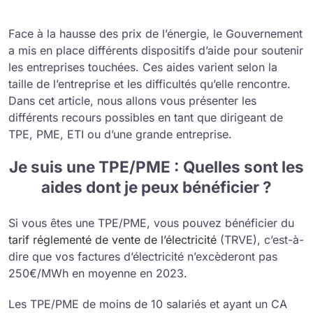
Face à la hausse des prix de l’énergie, le Gouvernement
a mis en place différents dispositifs d’aide pour soutenir
les entreprises touchées. Ces aides varient selon la
taille de l’entreprise et les difficultés qu’elle rencontre.
Dans cet article, nous allons vous présenter les
différents recours possibles en tant que dirigeant de
TPE, PME, ETI ou d’une grande entreprise.
Je suis une TPE/PME : Quelles sont les
aides dont je peux bénéficier ?
Si vous êtes une TPE/PME, vous pouvez bénéficier du
tarif réglementé de vente de l’électricité
(TRVE), c’est-à-
dire que vos factures d’électricité n’excèderont pas
250€/MWh en moyenne en 2023.
Les TPE/PME de moins de 10 salariés et ayant un CA