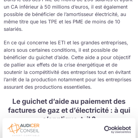
un CA inférieur à 50 millions d’euros, il est également
possible de bénéficier de l’amortisseur électricité, au
même titre que les TPE et les PME de moins de 10
salariés.
En ce qui concerne les ETI et les grandes entreprises,
alors sous certaines conditions, il est possible de
bénéficier du guichet d’aide. Cette aide a pour objectif
de pallier aux effets de la crise énergétique et de
soutenir la compétitivité des entreprises tout en évitant
l’arrêt de la production notamment pour les entreprises
assurant des productions essentielles.
Le guichet d’aide au paiement des
factures de gaz et d’électricité : à qui
s’applique-t-il ?
Le
guichet d’aide
au paiement des factures de gaz et