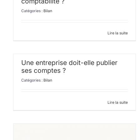
comptabilité ?
Catégories :
Bilan
Lire la suite
Une entreprise doit-elle publier
ses comptes ?
Catégories :
Bilan
Lire la suite