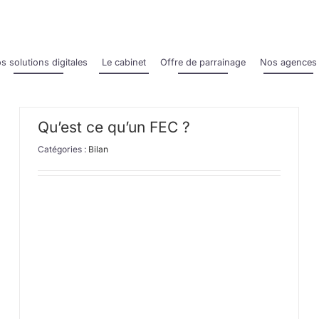
s solutions digitales
Le cabinet
Offre de parrainage
Nos agences
Qu’est ce qu’un FEC ?
Catégories :
Bilan