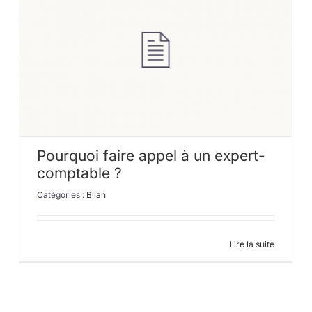
Pourquoi faire appel à un expert-
comptable ?
Catégories :
Bilan
Lire la suite