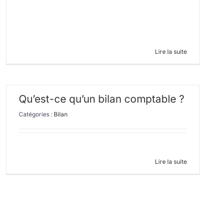
Lire la suite
Qu’est-ce qu’un bilan comptable ?
Catégories :
Bilan
Lire la suite