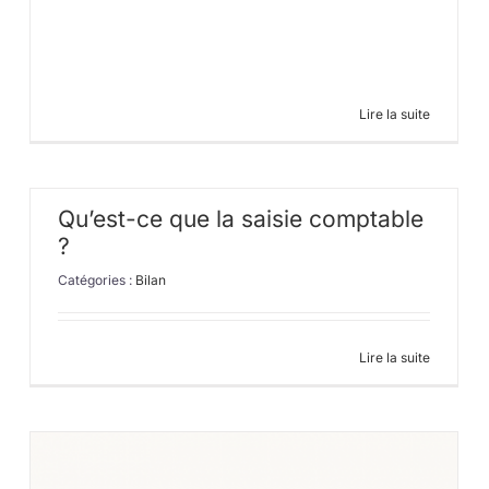
Lire la suite
Qu’est-ce que la saisie comptable
?
Catégories :
Bilan
Lire la suite