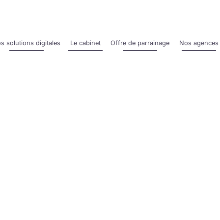
s solutions digitales
Le cabinet
Offre de parrainage
Nos agences