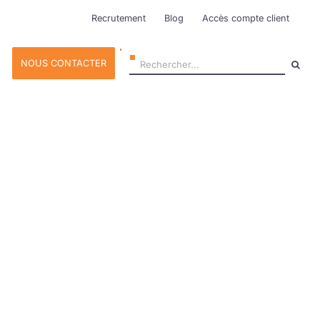
Recrutement
Blog
Accès compte client
Rechercher:
NOUS CONTACTER