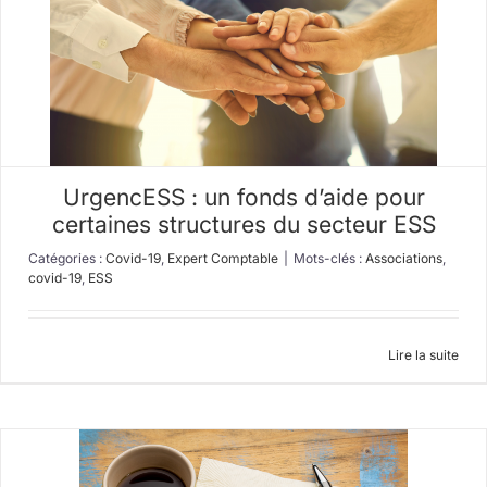
UrgencESS : un fonds d’aide pour
certaines structures du secteur ESS
Catégories :
Covid-19
,
Expert Comptable
|
Mots-clés :
Associations
,
covid-19
,
ESS
Lire la suite