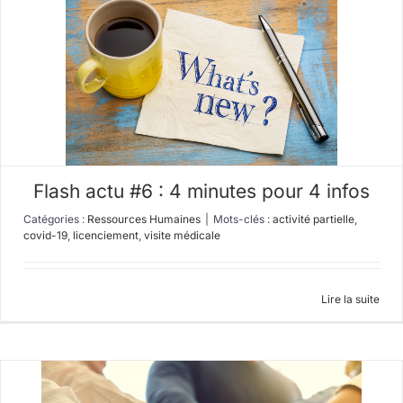
Flash actu #6 : 4 minutes pour 4 infos
Catégories :
Ressources Humaines
|
Mots-clés :
activité partielle
,
covid-19
,
licenciement
,
visite médicale
Lire la suite