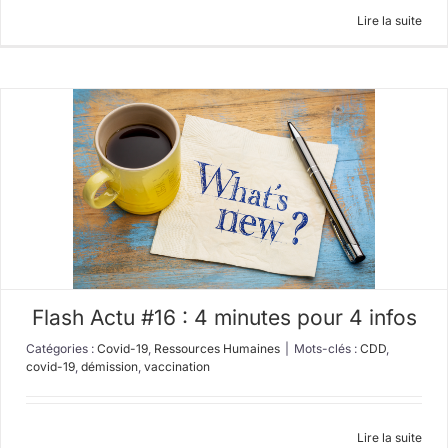
Lire la suite
Flash Actu #16 : 4 minutes pour 4 infos
Catégories :
Covid-19
,
Ressources Humaines
|
Mots-clés :
CDD
,
covid-19
,
démission
,
vaccination
Lire la suite