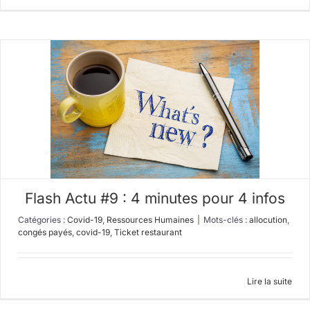
Flash Actu #9 : 4 minutes pour 4 infos
Catégories :
Covid-19
,
Ressources Humaines
|
Mots-clés :
allocution
,
congés payés
,
covid-19
,
Ticket restaurant
Lire la suite