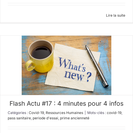
Lire la suite
Flash Actu #17 : 4 minutes pour 4 infos
Catégories :
Covid-19
,
Ressources Humaines
|
Mots-clés :
covid-19
,
pass sanitaire
,
periode d'essai
,
prime ancienneté