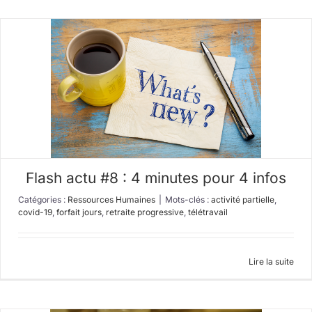
Flash actu #8 : 4 minutes pour 4 infos
Catégories :
Ressources Humaines
|
Mots-clés :
activité partielle
,
covid-19
,
forfait jours
,
retraite progressive
,
télétravail
Lire la suite