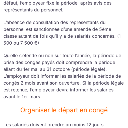
défaut, l’employeur fixe la période, après avis des
représentants du personnel.
L’absence de consultation des représentants du
personnel est sanctionnée d’une amende de 5ème
classe autant de fois qu’il y a de salariés concernés. (1
500 ou 7 500 €)
Qu’elle s’étende ou non sur toute l’année, la période de
prise des congés payés doit comprendre la période
allant du 1er mai au 31 octobre (période légale).
L’employeur doit informer les salariés de la période de
congés 2 mois avant son ouverture. Si la période légale
est retenue, l’employeur devra informer les salariés
avant le 1er mars.
Organiser le départ en congé
Les salariés doivent prendre au moins 12 jours