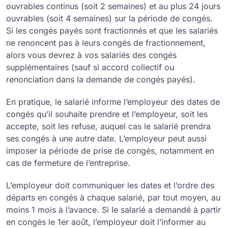
ouvrables continus (soit 2 semaines) et au plus 24 jours
ouvrables (soit 4 semaines) sur la période de congés.
Si les congés payés sont fractionnés et que les salariés
ne renoncent pas à leurs congés de fractionnement,
alors vous devrez à vos salariés des congés
supplémentaires (sauf si accord collectif ou
renonciation dans la demande de congés payés).
En pratique, le salarié informe l’employeur des dates de
congés qu’il souhaite prendre et l’employeur, soit les
accepte, soit les refuse, auquel cas le salarié prendra
ses congés à une autre date. L’employeur peut aussi
imposer la période de prise de congés, notamment en
cas de fermeture de l’entreprise.
L’employeur doit communiquer les dates et l’ordre des
départs en congés à chaque salarié, par tout moyen, au
moins 1 mois à l’avance. Si le salarié a demandé à partir
en congés le 1er août, l’employeur doit l’informer au