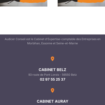
Audicer Conseil est le Cabinet d'Expertise-comptable des Entreprises en
Morbihan, Essonne et Seine-et-Marne
CABINET BELZ
93 route de Pont Lorois - 56550 Belz
02 97 55 25 37
CABINET AURAY