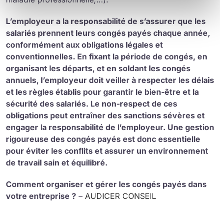
L’employeur a la responsabilité de s’assurer que les
salariés prennent leurs congés payés chaque année,
conformément aux obligations légales et
conventionnelles. En fixant la période de congés, en
organisant les départs, et en soldant les congés
annuels, l’employeur doit veiller à respecter les délais
et les règles établis pour garantir le bien-être et la
sécurité des salariés. Le non-respect de ces
obligations peut entraîner des sanctions sévères et
engager la responsabilité de l’employeur. Une gestion
rigoureuse des congés payés est donc essentielle
pour éviter les conflits et assurer un environnement
de travail sain et équilibré.
Comment organiser et gérer les congés payés dans
votre entreprise ?
–
AUDICER CONSEIL