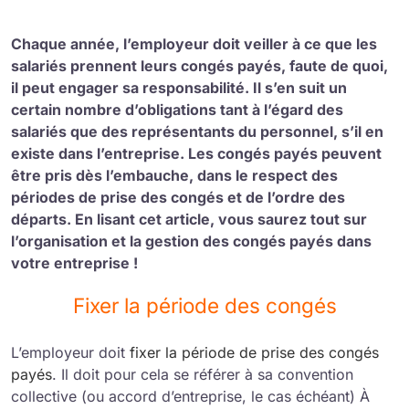
Chaque année, l’employeur doit veiller à ce que les
salariés prennent leurs congés payés, faute de quoi,
il peut engager sa responsabilité. Il s’en suit un
certain nombre d’obligations tant à l’égard des
salariés que des représentants du personnel, s’il en
existe dans l’entreprise. Les congés payés peuvent
être pris dès l’embauche, dans le respect des
périodes de prise des congés et de l’ordre des
départs. En lisant cet article, vous saurez tout sur
l’organisation et la gestion des congés payés dans
votre entreprise !
Fixer la période des congés
L’employeur doit
fixer la période de prise des congés
payés
. Il doit pour cela se référer à sa convention
collective (ou accord d’entreprise, le cas échéant) À