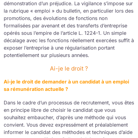
démonstration d’un préjudice. La vigilance s’impose sur
la rubrique « emploi » du bulletin, en particulier lors des
promotions, des évolutions de fonctions non
formalisées par avenant et des transferts d’entreprise
opérés sous l’empire de l’article L. 1224-1. Un simple
décalage avec les fonctions réellement exercées suffit à
exposer l’entreprise à une régularisation portant
potentiellement sur plusieurs années.
Ai-je le droit ?
Ai-je le droit de demander à un candidat à un emploi
sa rémunération actuelle ?
Dans le cadre d’un processus de recrutement, vous êtes
en principe libre de choisir le candidat que vous
souhaitez embaucher, d’après une méthode qui vous
convient. Vous devez expressément et préalablement
informer le candidat des méthodes et techniques d’aide