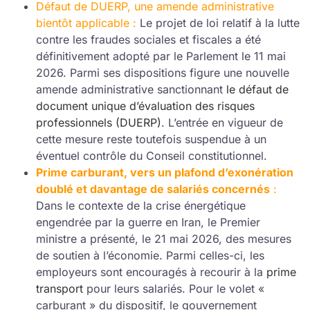
Défaut de DUERP, une amende administrative
bientôt applicable :
Le projet de loi relatif à la lutte
contre les fraudes sociales et fiscales a été
définitivement adopté par le Parlement le 11 mai
2026. Parmi ses dispositions figure une nouvelle
amende administrative sanctionnant
le défaut de
document unique d’évaluation des risques
professionnels (DUERP)
. L’entrée en vigueur de
cette mesure reste toutefois suspendue à un
éventuel contrôle du Conseil constitutionnel.
Prime carburant, vers un plafond d’exonération
doublé et davantage de salariés concernés
:
Dans le contexte de la crise énergétique
engendrée par la guerre en Iran, le Premier
ministre a présenté, le 21 mai 2026, des mesures
de soutien à l’économie. Parmi celles-ci, les
employeurs sont encouragés à recourir à la
prime
transport
pour leurs salariés. Pour le volet «
carburant » du dispositif, le gouvernement