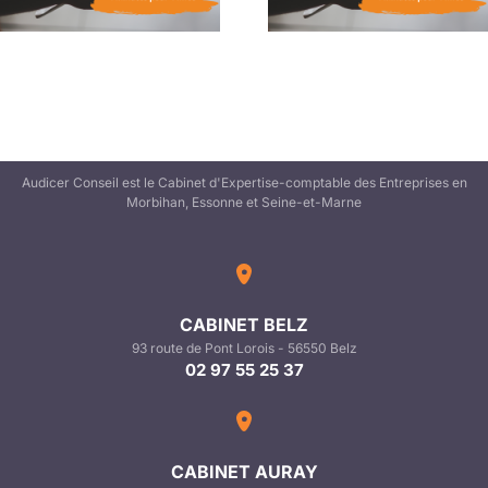
Audicer Conseil est le Cabinet d'Expertise-comptable des Entreprises en
Morbihan, Essonne et Seine-et-Marne
CABINET BELZ
93 route de Pont Lorois - 56550 Belz
02 97 55 25 37
CABINET AURAY