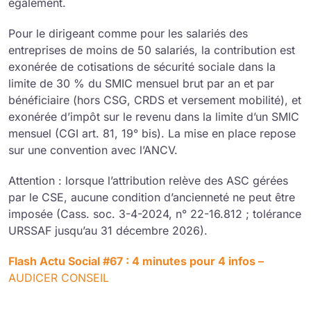
également.
Pour le dirigeant comme pour les salariés des
entreprises de moins de 50 salariés, la contribution est
exonérée de cotisations de sécurité sociale dans la
limite de 30 % du SMIC mensuel brut par an et par
bénéficiaire (hors CSG, CRDS et versement mobilité), et
exonérée d’impôt sur le revenu dans la limite d’un SMIC
mensuel (CGI art. 81, 19° bis). La mise en place repose
sur une convention avec l’ANCV.
Attention : lorsque l’attribution relève des ASC gérées
par le CSE, aucune condition d’ancienneté ne peut être
imposée (Cass. soc. 3-4-2024, n° 22-16.812 ; tolérance
URSSAF jusqu’au 31 décembre 2026).
Flash Actu Social #67 : 4 minutes pour 4 infos –
AUDICER CONSEIL