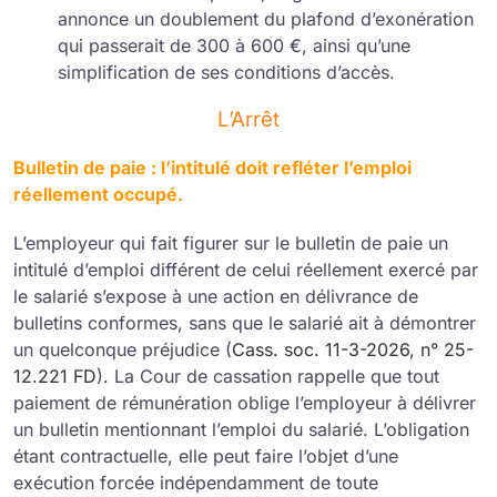
annonce un doublement du plafond d’exonération
qui passerait de 300 à 600 €, ainsi qu’une
simplification de ses conditions d’accès.
L’Arrêt
Bulletin de paie : l’intitulé doit refléter l’emploi
réellement occupé.
L’employeur qui fait figurer sur le bulletin de paie un
intitulé d’emploi différent de celui réellement exercé par
le salarié s’expose à une action en délivrance de
bulletins conformes, sans que le salarié ait à démontrer
un quelconque préjudice (
Cass. soc. 11-3-2026, n° 25-
12.221 FD
). La Cour de cassation rappelle que tout
paiement de rémunération oblige l’employeur à délivrer
un bulletin mentionnant l’emploi du salarié. L’obligation
étant contractuelle, elle peut faire l’objet d’une
exécution forcée indépendamment de toute