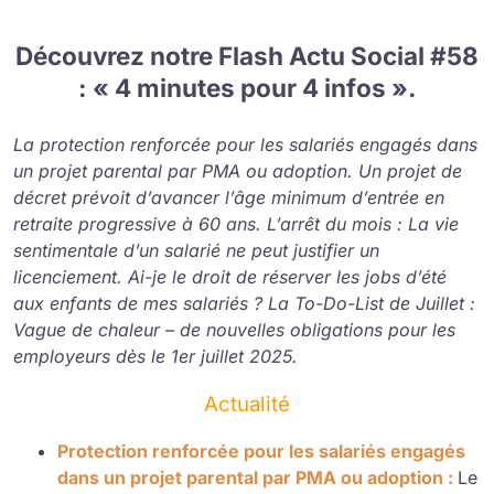
Découvrez notre Flash Actu Social #58
: « 4 minutes pour 4 infos ».
La protection renforcée pour les salariés engagés dans
un projet parental par PMA ou adoption. Un projet de
décret prévoit d’avancer l’âge minimum d’entrée en
retraite progressive à 60 ans. L’arrêt du mois : La vie
sentimentale d’un salarié ne peut justifier un
licenciement. Ai-je le droit de réserver les jobs d’été
aux enfants de mes salariés ? La To-Do-List de Juillet :
Vague de chaleur – de nouvelles obligations pour les
employeurs dès le 1er juillet 2025.
Actualité
Protection renforcée pour les salariés engagés
dans un projet parental par PMA ou adoption :
Le