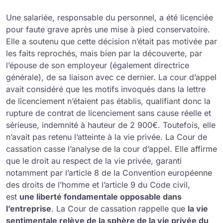
Une salariée, responsable du personnel, a été licenciée
pour faute grave après une mise à pied conservatoire.
Elle a soutenu que cette décision n’était pas motivée par
les faits reprochés, mais bien par la découverte, par
l’épouse de son employeur (également directrice
générale), de sa liaison avec ce dernier. La cour d’appel
avait considéré que les motifs invoqués dans la lettre
de licenciement n’étaient pas établis, qualifiant donc la
rupture de contrat de licenciement sans cause réelle et
sérieuse, indemnité à hauteur de 2 900€. Toutefois, elle
n’avait pas retenu l’atteinte à la vie privée. La Cour de
cassation casse l’analyse de la cour d’appel. Elle affirme
que le droit au respect de la vie privée, garanti
notamment par l’article 8 de la Convention européenne
des droits de l’homme et l’article 9 du Code civil,
est
une liberté fondamentale opposable dans
l’entreprise
. La Cour de cassation rappelle que
la vie
sentimentale relève de la sphère de la vie privée du