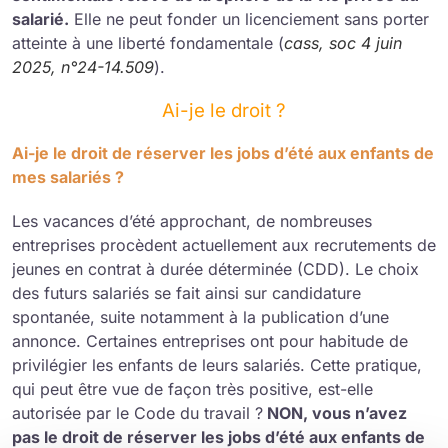
salarié.
Elle ne peut fonder un licenciement sans porter
atteinte à une liberté fondamentale (
cass, soc 4 juin
2025, n°24-14.509
).
Ai-je le droit ?
Ai-je le droit de réserver les jobs d’été aux enfants de
mes salariés ?
Les vacances d’été approchant, de nombreuses
entreprises procèdent actuellement aux recrutements de
jeunes en contrat à durée déterminée (CDD). Le choix
des futurs salariés se fait ainsi sur candidature
spontanée, suite notamment à la publication d’une
annonce. Certaines entreprises ont pour habitude de
privilégier les enfants de leurs salariés. Cette pratique,
qui peut être vue de façon très positive, est-elle
autorisée par le Code du travail ?
NON, vous n’avez
pas le droit de réserver les jobs d’été aux enfants de