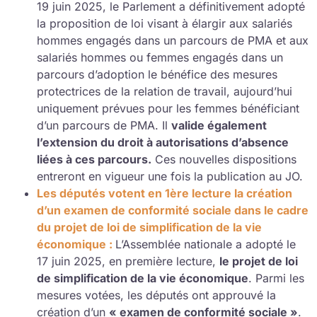
19 juin 2025, le Parlement a définitivement adopté
la proposition de loi visant à élargir aux salariés
hommes engagés dans un parcours de PMA et aux
salariés hommes ou femmes engagés dans un
parcours d’adoption le bénéfice des mesures
protectrices de la relation de travail, aujourd’hui
uniquement prévues pour les femmes bénéficiant
d’un parcours de PMA. Il
valide également
l’extension du droit à autorisations d’absence
liées à ces parcours.
Ces nouvelles dispositions
entreront en vigueur une fois la publication au JO.
Les députés votent en 1ère lecture la création
d’un examen de conformité sociale dans le cadre
du projet de loi de simplification de la vie
économique :
L’Assemblée nationale a adopté le
17 juin 2025, en première lecture,
le projet de loi
de simplification de la vie économique
. Parmi les
mesures votées, les députés ont approuvé la
création d’un
« examen de conformité sociale »
.