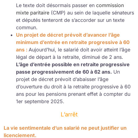
Le texte doit désormais passer en
commission
mixte paritaire
(CMP) au sein de laquelle sénateurs
et députés tenteront de s’accorder sur un texte
commun.
Un projet de décret prévoit d’avancer l’âge
minimum d’entrée en retraite progressive à 60
ans :
Aujourd’hui, le salarié doit avoir atteint l’âge
légal de départ à la retraite, diminué de 2 ans.
L’âge d’entrée possible en retraite progressive
passe progressivement de 60 à 62 ans.
Un
projet de décret prévoit d’abaisser l’âge
d’ouverture du droit à la retraite progressive à 60
ans pour les pensions prenant effet à compter du
1er septembre 2025.
L’arrêt
La vie sentimentale d’un salarié ne peut justifier un
licenciement.