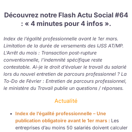
Découvrez notre Flash Actu Social #64
: « 4 minutes pour 4 infos ».
Index de l’égalité professionnelle avant le 1er mars.
Limitation de la durée de versements des IJSS AT/MP.
L’Arrêt du mois : Transaction post-rupture
conventionnelle, l’indemnité spécifique reste
contestable. Ai-je le droit d’évaluer le travail du salarié
lors du nouvel entretien de parcours professionnel ? La
To-Do de Février : Entretien de parcours professionnel,
le ministère du Travail publie un questions / réponses.
Actualité
Index de l’égalité professionnelle – Une
publication obligatoire avant le 1er mars :
Les
entreprises d’au moins 50 salariés doivent calculer