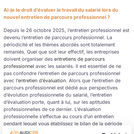
Ai-je le droit d’évaluer le travail du salarié lors du
nouvel entretien de parcours professionnel ?
Depuis le 26 octobre 2025, l’entretien professionnel est
devenu l’entretien de parcours professionnel. La
périodicité et les thèmes abordés sont totalement
remaniés. Quel que soit leur effectif, les entreprises
doivent organiser des
entretiens de parcours
professionnel
avec les salariés. Il est essentiel de ne
pas confondre l’entretien de parcours professionnel
avec
l’entretien d’évaluation
. Alors que l’entretien de
parcours professionnel est dédié aux perspectives
d’évolution professionnelle du salarié, l’entretien
d’évaluation porte, quant à lui, sur les aptitudes
professionnelles de ce dernier. L’évaluation
professionnelle s’effectue au cours d’un entretien
pendant lequel vous établissez le bilan de la période
écoulée (missions et activités réalisées au regard des