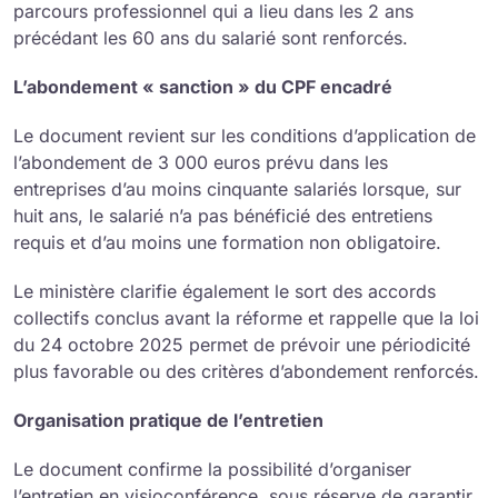
parcours professionnel qui a lieu dans les 2 ans
précédant les 60 ans du salarié sont renforcés.
L’abondement « sanction » du CPF encadré
Le document revient sur les conditions d’application de
l’abondement de 3 000 euros prévu dans les
entreprises d’au moins cinquante salariés lorsque, sur
huit ans, le salarié n’a pas bénéficié des entretiens
requis et d’au moins une formation non obligatoire.
Le ministère clarifie également le sort des accords
collectifs conclus avant la réforme et rappelle que la loi
du 24 octobre 2025 permet de prévoir une périodicité
plus favorable ou des critères d’abondement renforcés.
Organisation pratique de l’entretien
Le document confirme la possibilité d’organiser
l’entretien en visioconférence, sous réserve de garantir