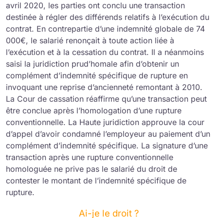
avril 2020, les parties ont conclu une transaction
destinée à régler des différends relatifs à l’exécution du
contrat. En contrepartie d’une indemnité globale de 74
000€, le salarié renonçait à toute action liée à
l’exécution et à la cessation du contrat. Il a néanmoins
saisi la juridiction prud’homale afin d’obtenir un
complément d’indemnité spécifique de rupture en
invoquant une reprise d’ancienneté remontant à 2010.
La Cour de cassation réaffirme qu’une transaction peut
être conclue après l’homologation d’une rupture
conventionnelle. La Haute juridiction approuve la cour
d’appel d’avoir condamné l’employeur au paiement d’un
complément d’indemnité spécifique. La signature d’une
transaction après une rupture conventionnelle
homologuée ne prive pas le salarié du droit de
contester le montant de l’indemnité spécifique de
rupture.
Ai-je le droit ?