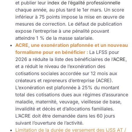
et publier leur
index de l’égalité professionnelle
chaque année, au plus tard le 1er mars. Un score
inférieur à 75 points impose la mise en œuvre de
mesures de correction. Le défaut de publication
expose l’entreprise à une pénalité pouvant
atteindre 1 % de la masse salariale.
ACRE, une exonération plafonnée et un nouveau
formalisme pour en bénéficier :
La LFSS pour
2026 a réduite la liste des bénéficiaires de l’
ACRE
,
et a réduit le niveau de l’exonération des
cotisations sociales accordée sur 12 mois aux
créateurs et repreneurs d’entreprise (ACRE).
L’exonération est plafonnée à 25% du montant
total des cotisations dues aux régimes d’assurance
maladie, maternité, veuvage, vieillesse de base,
invalidité et décès et d’allocations familiales.
L’ACRE doit être demandée dans les 60 jours
suivant l’ouverture de l’activité.
Limitation de la durée de versement des IJSS AT /