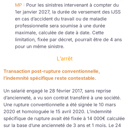
MP :
Pour les sinistres intervenant à compter du
1er janvier 2027, la durée de versement des IJSS
en cas d’accident du travail ou de maladie
professionnelle sera soumise à une durée
maximale, calculée de date à date. Cette
limitation, fixée par décret, pourrait être de 4 ans
pour un même sinistre.
L’arrêt
Transaction post-rupture conventionnelle,
l’indemnité spécifique reste contestable.
Un salarié engagé le 28 février 2017, sans reprise
d’ancienneté, a vu son contrat transféré à une société.
Une rupture conventionnelle a été signée le 10 mars
2020 et homologuée le 15 avril 2020. L’indemnité
spécifique de rupture avait été fixée à 14 000€ calculée
sur la base d’une ancienneté de 3 ans et 1 mois. Le 24