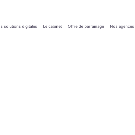
s solutions digitales
Le cabinet
Offre de parrainage
Nos agences