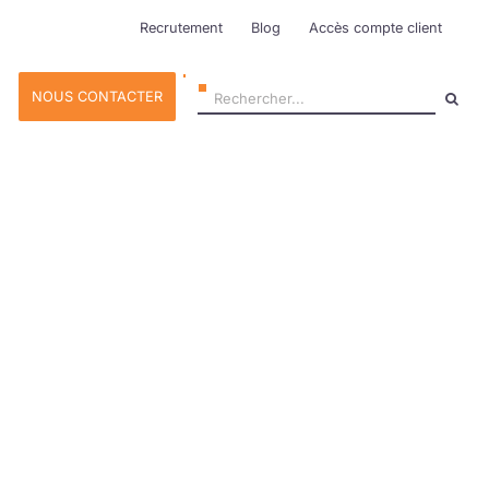
Recrutement
Blog
Accès compte client
Rechercher:
NOUS CONTACTER