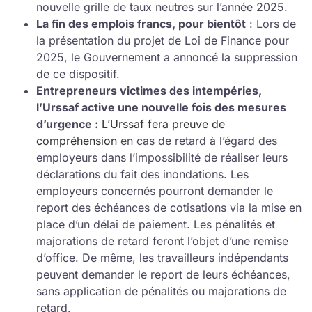
nouvelle grille de taux neutres sur l’année 2025.
La fin des emplois francs, pour bientôt
: Lors de
la présentation du projet de Loi de Finance pour
2025, le Gouvernement a annoncé la suppression
de ce dispositif.
Entrepreneurs victimes des intempéries,
l’Urssaf active une nouvelle fois des mesures
d’urgence :
L’Urssaf fera preuve de
compréhension
en cas de retard à l’égard des
employeurs dans l’impossibilité de réaliser leurs
déclarations du fait des inondations. Les
employeurs concernés pourront demander le
report des échéances de cotisations via la mise en
place d’un délai de paiement. Les pénalités et
majorations de retard feront l’objet d’une remise
d’office. De même, les travailleurs indépendants
peuvent demander le report de leurs échéances,
sans application de pénalités ou majorations de
retard.