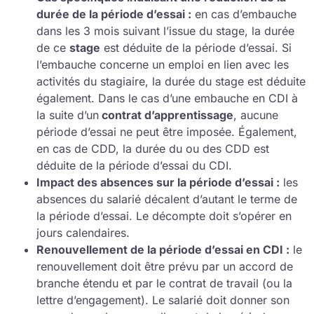
durée de la période d’essai :
en cas d’embauche
dans les 3 mois suivant l’issue du stage, la durée
de ce
stage
est déduite de la période d’essai. Si
l’embauche concerne un emploi en lien avec les
activités du stagiaire, la durée du stage est déduite
également. Dans le cas d’une embauche en CDI à
la suite d’un
contrat d’apprentissage
, aucune
période d’essai ne peut être imposée. Également,
en cas de CDD, la durée du ou des CDD est
déduite de la période d’essai du CDI.
Impact des absences sur la période d’essai :
les
absences du salarié décalent d’autant le terme de
la période d’essai. Le décompte doit s’opérer en
jours calendaires.
Renouvellement de la période d’essai en CDI :
le
renouvellement doit être prévu par un accord de
branche étendu et par le contrat de travail (ou la
lettre d’engagement). Le salarié doit donner son