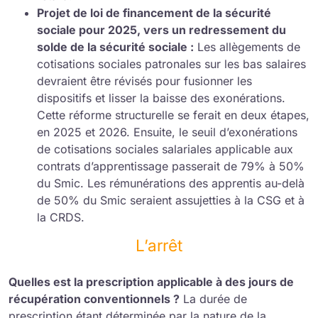
Projet de loi de financement de la sécurité
sociale pour 2025, vers un redressement du
solde de la sécurité sociale :
Les allègements de
cotisations sociales patronales sur les bas salaires
devraient être révisés pour fusionner les
dispositifs et lisser la baisse des exonérations.
Cette réforme structurelle se ferait en deux étapes,
en 2025 et 2026. Ensuite, le seuil d’exonérations
de cotisations sociales salariales applicable aux
contrats d’apprentissage passerait de 79% à 50%
du Smic. Les rémunérations des apprentis au-delà
de 50% du Smic seraient assujetties à la CSG et à
la CRDS.
L’arrêt
Quelles est la prescription applicable à des jours de
récupération conventionnels ?
La durée de
prescription étant déterminée par la nature de la