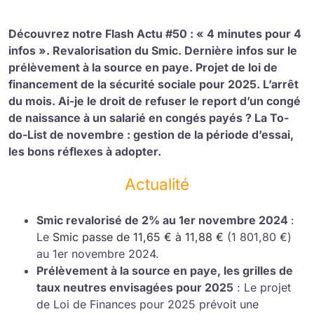
Découvrez notre Flash Actu #50 : « 4 minutes pour 4
infos ». Revalorisation du Smic. Dernière infos sur le
prélèvement à la source en paye. Projet de loi de
financement de la sécurité sociale pour 2025. L’arrêt
du mois. Ai-je le droit de refuser le report d’un congé
de naissance à un salarié en congés payés ? La To-
do-List de novembre : gestion de la période d’essai,
les bons réflexes à adopter.
Actualité
Smic revalorisé de 2% au 1er novembre 2024
:
Le
Smic passe de 11,65 € à 11,88 €
(1 801,80 €)
au 1er novembre 2024.
Prélèvement à la source en paye, les grilles de
taux neutres envisagées pour 2025
: Le projet
de Loi de Finances pour 2025 prévoit une