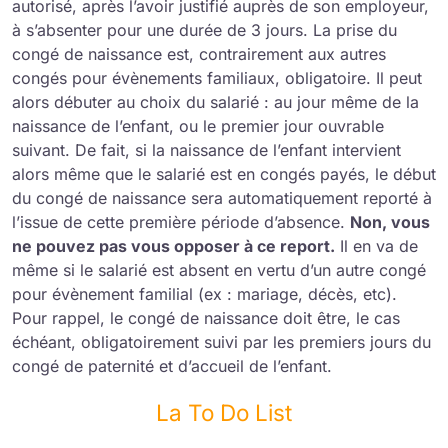
autorisé, après l’avoir justifié auprès de son employeur,
à s’absenter pour une durée de 3 jours. La prise du
congé de naissance est, contrairement aux autres
congés pour évènements familiaux, obligatoire. Il peut
alors débuter au choix du salarié : au jour même de la
naissance de l’enfant, ou le premier jour ouvrable
suivant. De fait, si la naissance de l’enfant intervient
alors même que le salarié est en congés payés, le début
du congé de naissance sera automatiquement reporté à
l’issue de cette première période d’absence.
Non, vous
ne pouvez pas vous opposer à ce report.
Il en va de
même si le salarié est absent en vertu d’un autre congé
pour évènement familial (ex : mariage, décès, etc).
Pour rappel, le congé de naissance doit être, le cas
échéant, obligatoirement suivi par les premiers jours du
congé de paternité et d’accueil de l’enfant.
La To Do List