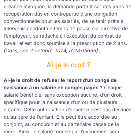
créance invoquée, la demande portant sur des jours de
récupération dus en contrepartie d’une obligation
conventionnelle pour les salariés, de se tenir prêts à
intervenir pendant un temps de pause sur directive de
l’employeur, se rattache à l’exécution du contrat de
travail et est donc soumise à la prescription de 2 ans.
(Cass, soc 2 octobre 2024, n°23-15696)
Ai-je le droit ?
Ai-je le droit de refuser le report d’un congé de
naissance à un salarié en congés payés ?
Chaque
salarié bénéficie, sans exception aucune, d’un droit
spécifique pour la naissance d’un ou de plusieurs
enfants. Cette autorisation d’absence n’est pas destinée
qu’au père de l’enfant. Elle peut être accordée au
conjoint, au concubin et au partenaire pacsé de la
mère. Ainsi, le salarié touché par l’évènement sera