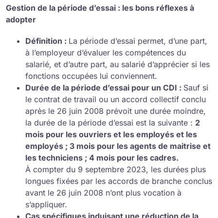
Gestion de la période d’essai : les bons réflexes à
adopter
Définition :
La période d’essai permet, d’une part,
à l’employeur d’évaluer les compétences du
salarié, et d’autre part, au salarié d’apprécier si les
fonctions occupées lui conviennent.
Durée de la période d’essai pour un CDI :
Sauf si
le contrat de travail ou un accord collectif conclu
après le 26 juin 2008 prévoit une durée moindre,
la durée de la période d’essai est la suivante :
2
mois pour les ouvriers et les employés et les
employés ; 3 mois pour les agents de maitrise et
les techniciens ; 4 mois pour les cadres.
À compter du 9 septembre 2023, les durées plus
longues fixées par les accords de branche conclus
avant le 26 juin 2008 n’ont plus vocation à
s’appliquer.
Cas spécifiques induisant une réduction de la