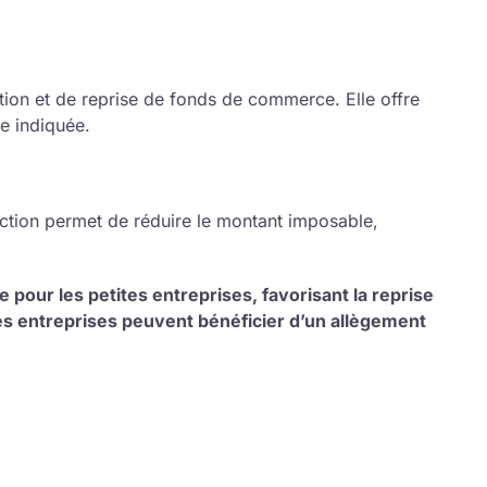
tion et de reprise de fonds de commerce. Elle offre
e indiquée.
ction permet de réduire le montant imposable,
our les petites entreprises, favorisant la reprise
les entreprises peuvent bénéficier d’un allègement