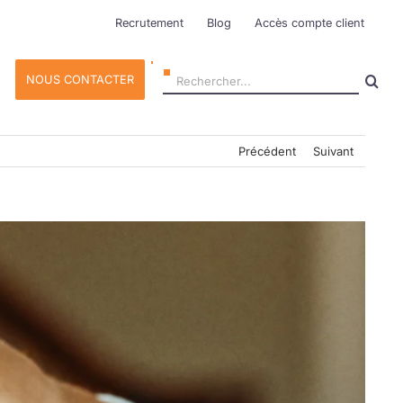
Recrutement
Blog
Accès compte client
Rechercher:
NOUS CONTACTER
Précédent
Suivant