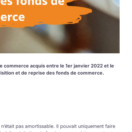
e commerce acquis entre le 1er janvier 2022 et le
isition et de reprise des fonds de commerce.
 n’était pas amortissable. Il pouvait uniquement faire