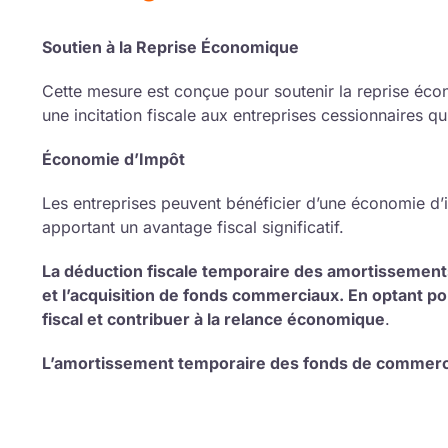
Soutien à la Reprise Économique
Cette mesure est conçue pour soutenir la reprise écon
une incitation fiscale aux entreprises cessionnaires 
Économie d’Impôt
Les entreprises peuvent bénéficier d’une économie d’
apportant un avantage fiscal significatif.
La déduction fiscale temporaire des amortissements
et l’acquisition de fonds commerciaux. En optant po
fiscal et contribuer à la relance économique
.
L’amortissement temporaire des fonds de commer