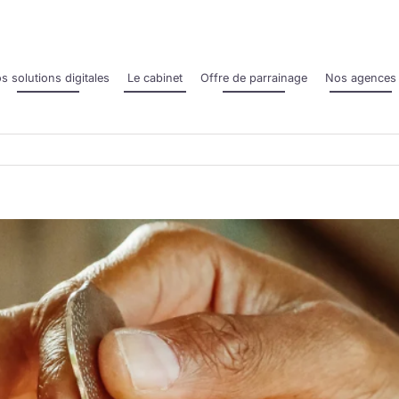
s solutions digitales
Le cabinet
Offre de parrainage
Nos agences