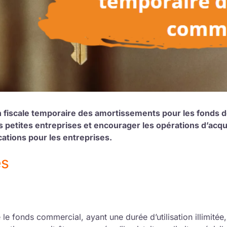
n fiscale temporaire des amortissements pour les fonds d
 petites entreprises et encourager les opérations d’acqu
cations pour les entreprises.
es
le fonds commercial, ayant une durée d’utilisation illimitée,